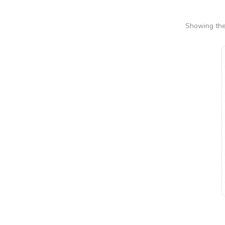
Showing the 