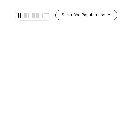
Sortuj Wg Popularności