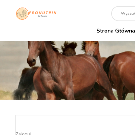
Strona Główna
Zaloguj